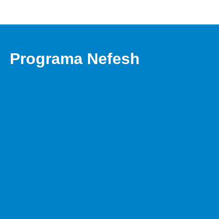
Programa Nefesh