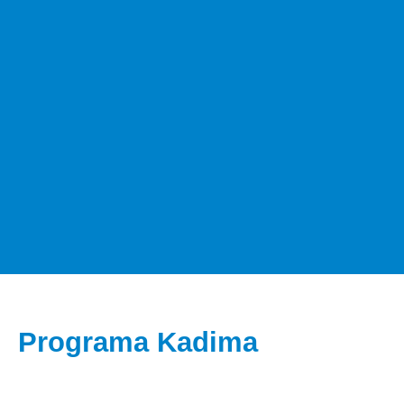
Programa Kadima