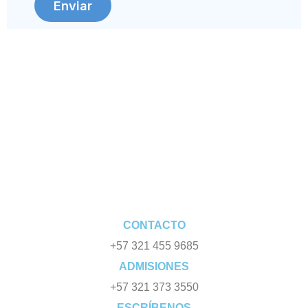
Enviar
CONTACTO
+57 321 455 9685
ADMISIONES
+57 321 373 3550
ESCRÍBENOS