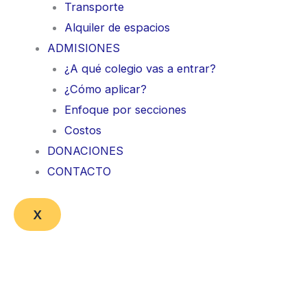
Transporte
Alquiler de espacios
ADMISIONES
¿A qué colegio vas a entrar?
¿Cómo aplicar?
Enfoque por secciones
Costos
DONACIONES
CONTACTO
X