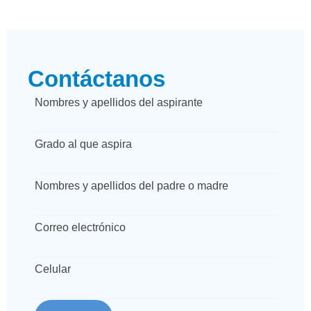
Contáctanos
Nombres y apellidos del aspirante
Grado al que aspira
Nombres y apellidos del padre o madre
Correo electrónico
Celular