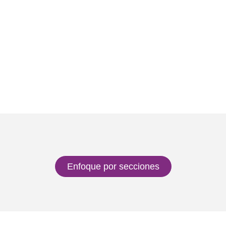
Enfoque por secciones