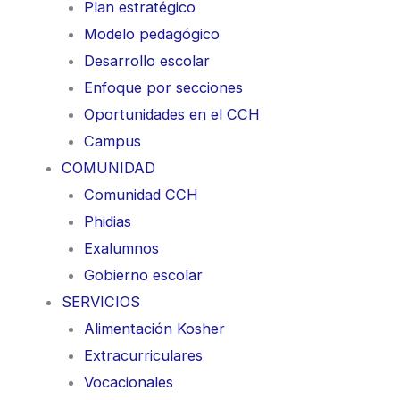
Plan estratégico
Modelo pedagógico
Desarrollo escolar
Enfoque por secciones
Oportunidades en el CCH
Campus
COMUNIDAD
Comunidad CCH
Phidias
Exalumnos
Gobierno escolar
SERVICIOS
Alimentación Kosher
Extracurriculares
Vocacionales