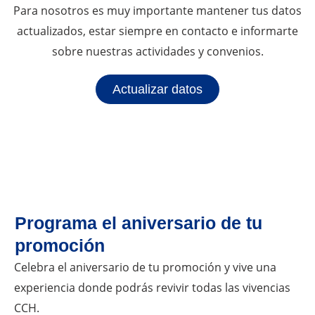
Para nosotros es muy importante mantener tus datos
actualizados, estar siempre en contacto e informarte
sobre nuestras actividades y convenios.
Actualizar datos
Programa el aniversario de tu
promoción
Celebra el aniversario de tu promoción y vive una
experiencia donde podrás revivir todas las vivencias
CCH.