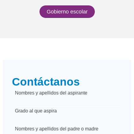
Gobierno escolar
Contáctanos
Nombres y apellidos del aspirante
Grado al que aspira
Nombres y apellidos del padre o madre