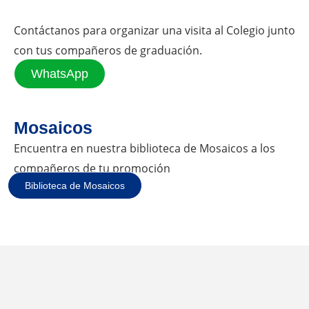
Contáctanos para organizar una visita al Colegio junto
con tus compañeros de graduación.
WhatsApp
Mosaicos
Encuentra en nuestra biblioteca de Mosaicos a los
compañeros de tu promoción
Biblioteca de Mosaicos