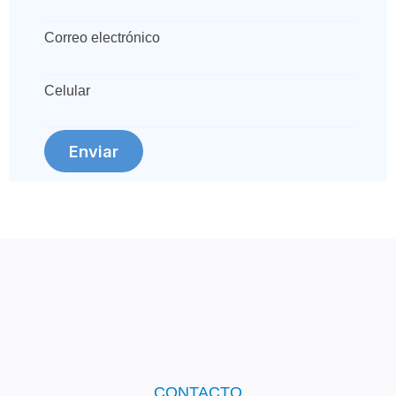
Correo electrónico
Celular
Enviar
CONTACTO