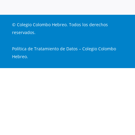
© Colegio Colombo Hebreo. Todos los derechos
reservados.
Política de Tratamiento de Datos – Colegio Colombo
Hebreo.