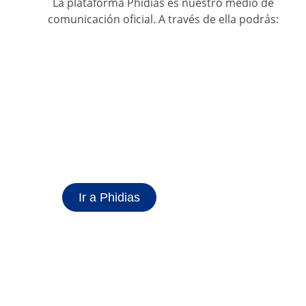
La plataforma Phidias es nuestro medio de
comunicación oficial. A través de ella podrás:
Ir a Phidias