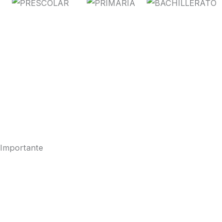
Importante