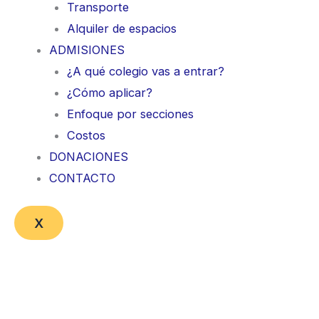
Transporte
Alquiler de espacios
ADMISIONES
¿A qué colegio vas a entrar?
¿Cómo aplicar?
Enfoque por secciones
Costos
DONACIONES
CONTACTO
X