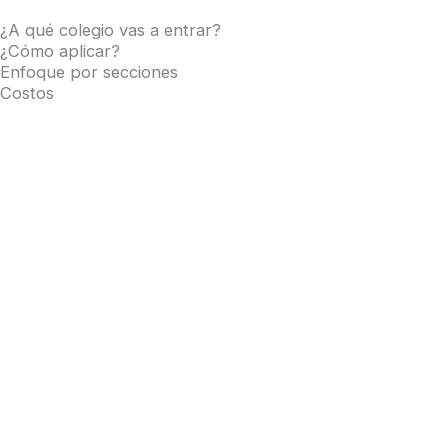
¿A qué colegio vas a entrar?
¿Cómo aplicar?
Enfoque por secciones
Costos