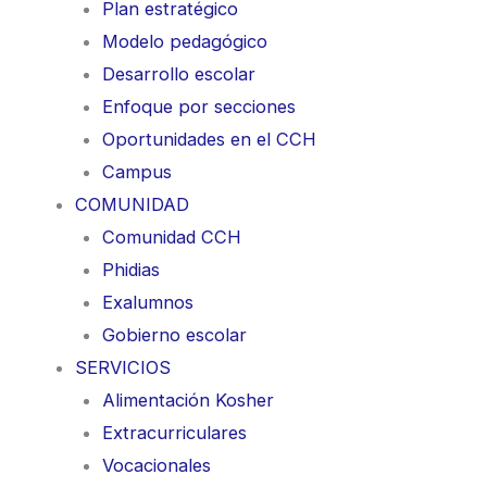
Plan estratégico
Modelo pedagógico
Desarrollo escolar
Enfoque por secciones
Oportunidades en el CCH
Campus
COMUNIDAD
Comunidad CCH
Phidias
Exalumnos
Gobierno escolar
SERVICIOS
Alimentación Kosher
Extracurriculares
Vocacionales