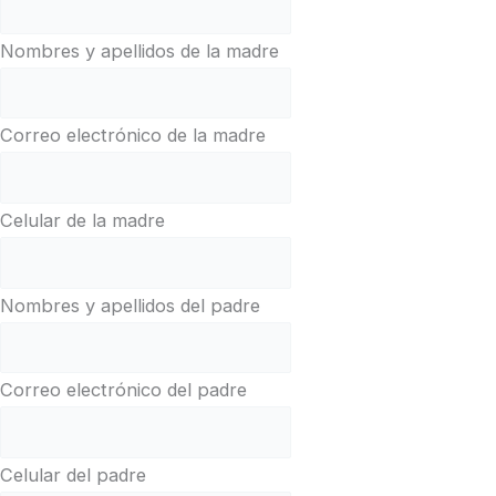
Nombres y apellidos de la madre
Correo electrónico de la madre
Celular de la madre
Nombres y apellidos del padre
Correo electrónico del padre
Celular del padre