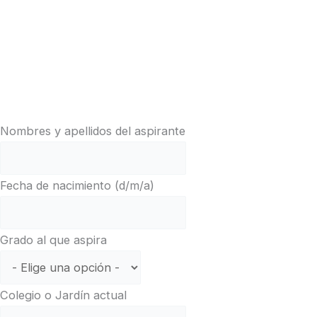
Nombres y apellidos del aspirante
Fecha de nacimiento (d/m/a)
Grado al que aspira
Colegio o Jardín actual