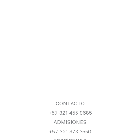
CONTACTO
+57 321 455 9685
ADMISIONES
+57 321 373 3550