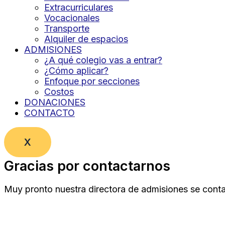
Extracurriculares
Vocacionales
Transporte
Alquiler de espacios
ADMISIONES
¿A qué colegio vas a entrar?
¿Cómo aplicar?
Enfoque por secciones
Costos
DONACIONES
CONTACTO
X
Gracias por contactarnos
Muy pronto nuestra directora de admisiones se cont