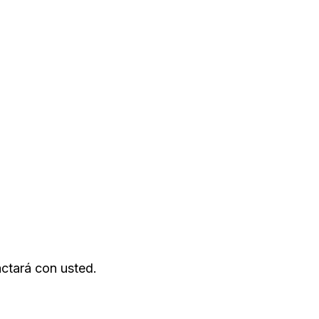
actará con usted.